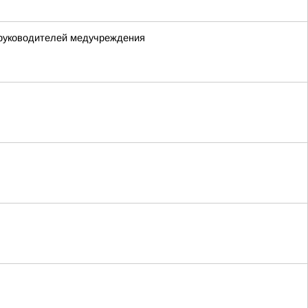
 руководителей медучреждения