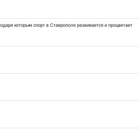
одаря которым спорт в Ставрополе развивается и процветает