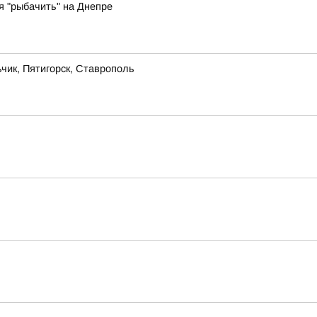
 "рыбачить" на Днепре
чик, Пятигорск, Ставрополь