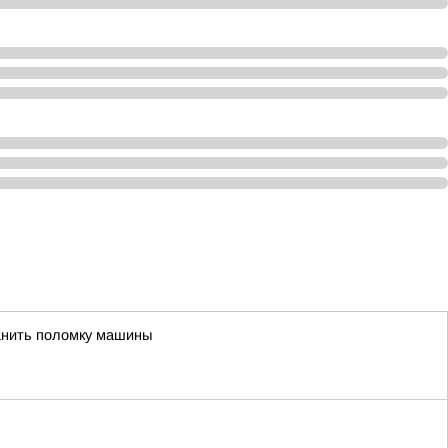
анить поломку машины