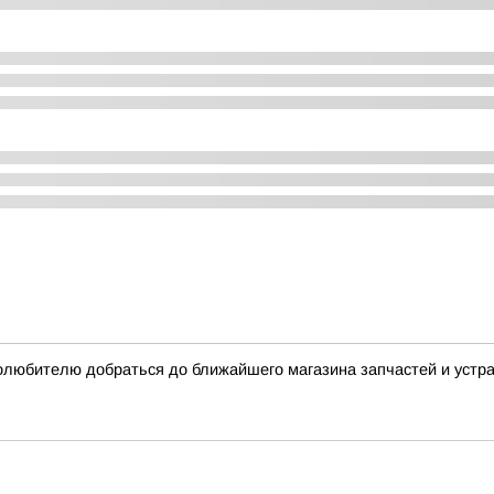
олюбителю добраться до ближайшего магазина запчастей и устр