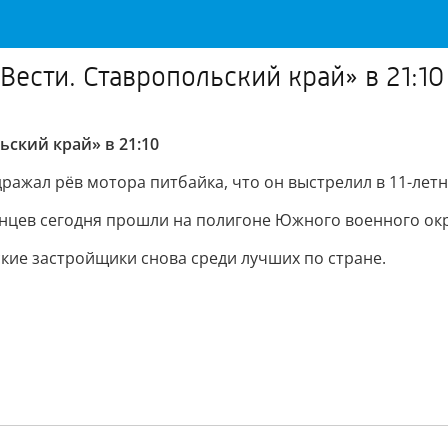
Вести. Ставропольский край» в 21:10
ьский край» в 21:10
дражал рёв мотора питбайка, что он выстрелил в 11-летн
цев сегодня прошли на полигоне Южного военного окр
кие застройщики снова среди лучших по стране.