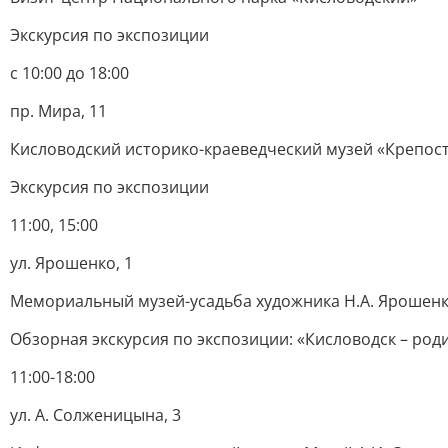
Экскурсия по экспозиции
с 10:00 до 18:00
пр. Мира, 11
Кисловодский историко-краеведческий музей «Крепос
Экскурсия по экспозиции
11:00, 15:00
ул. Ярошенко, 1
Мемориальный музей-усадьба художника Н.А. Ярошен
Обзорная экскурсия по экспозиции: «Кисловодск – род
11:00-18:00
ул. А. Солженицына, 3