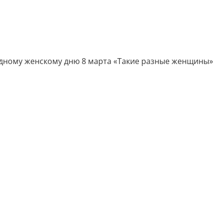
одному женскому дню 8 марта «Такие разные женщины»