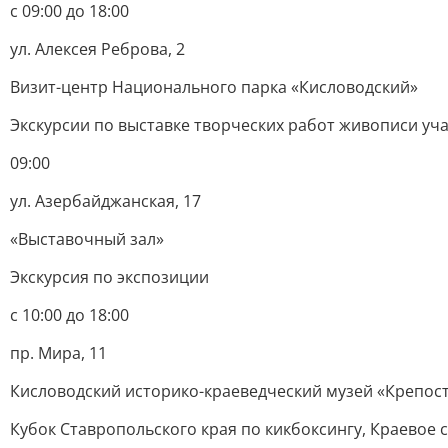
с 09:00 до 18:00
ул. Алексея Реброва, 2
Визит-центр Национального парка «Кисловодский»
Экскурсии по выставке творческих работ живописи у
09:00
ул. Азербайджанская, 17
«Выставочный зал»
Экскурсия по экспозиции
с 10:00 до 18:00
пр. Мира, 11
Кисловодский историко-краеведческий музей «Крепос
Кубок Ставропольского края по кикбоксингу, Краевое