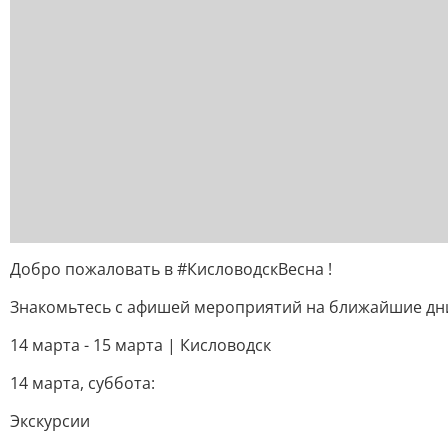
Добро пожаловать в #КисловодскВесна !
Знакомьтесь с афишей мероприятий на ближайшие дни
14 марта - 15 марта | Кисловодск
14 марта, суббота:
Экскурсии