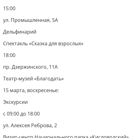
15:00
ул. Промышленная, 5А
Дельфинарий
Спектакль «Сказка для взрослых»
18:00
пр. Дзержинского, 11А
Театр-музей «Благодать»
15 марта, воскресенье:
Экскурсии
с 09:00 до 18:00
ул. Алексея Реброва, 2
Визит-центр Национального парка «Кисловодский»