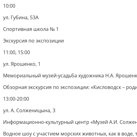
10:00
ул. Губина, 53А
Спортивная школа № 1
Экскурсия по экспозиции
11:00, 15:00
ул. Ярошенко, 1
Мемориальный музей-усадьба художника Н.А. Ярошен
Обзорная экскурсия по экспозиции: «Кисловодск – род
13:00-20:00
ул. А. Солженицына, 3
Информационно-культурный центр «Музей А.И. Солже
Водное шоу с участием морских животных, как в воде, т