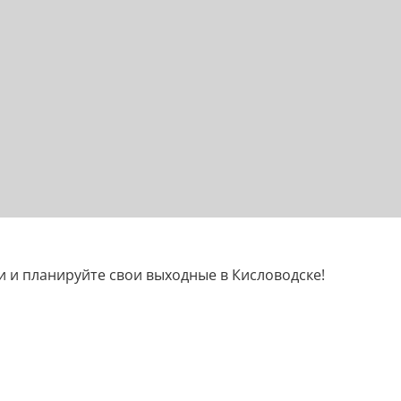
 и планируйте свои выходные в Кисловодске!