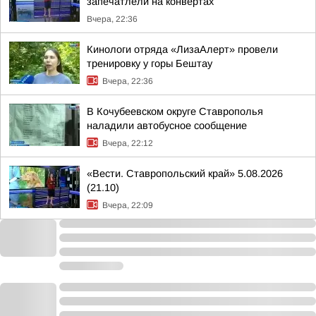
запечатлели на конвертах
Вчера, 22:36
Кинологи отряда «ЛизаАлерт» провели
тренировку у горы Бештау
Вчера, 22:36
В Кочубеевском округе Ставрополья
наладили автобусное сообщение
Вчера, 22:12
«Вести. Ставропольский край» 5.08.2026
(21.10)
Вчера, 22:09