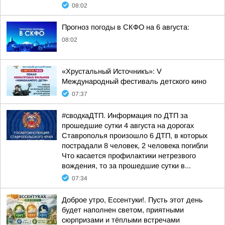
08:02
Прогноз погоды в СКФО на 6 августа:
08:02
«Хрустальный Источникъ»: V
Международный фестиваль детского кино
07:37
#сводкаДТП. Информация по ДТП за
прошедшие сутки 4 августа на дорогах
Ставрополья произошло 6 ДТП, в которых
пострадали 8 человек, 2 человека погибли
Что касается профилактики нетрезвого
вождения, то за прошедшие сутки в...
07:34
Доброе утро, Ессентуки!. Пусть этот день
будет наполнен светом, приятными
сюрпризами и тёплыми встречами