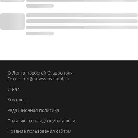
© Лента новостей Ставрополя
Email:
info@newsstavropol.ru
О нас
Контакты
Редакционная политика
Политика конфиденциальности
Правила пользования сайтом