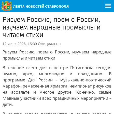
Рисуем Россию, поем о России,
изучаем народные промыслы и
читаем стихи
Официально
12 июня 2026, 15:39
Рисуем Россию, поем о России, изучаем народные
промыслы и читаем стихи
В течение всего дня в центре Пятигорска сегодня
шумно, ярко, многолюдно и празднично. В
программе Дня России – музыкально-поэтический
марафон, ремесленная ярмарка, чемпионат рисунков
на асфальте и многое другое. Конечно, самые
главные участники всех праздничных мероприятий –
дети.