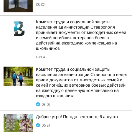
08:02
Комитет труда и социальной защиты
населения администрации Ставрополя
принимает документы от многодетных семей
и семей погибших ветеранов боевых
действий на ежегодную компенсацию на
школьников
08:04
Комитет труда и социальной защиты
населения администрации Ставрополя ведет
прием документов от многодетных семей и
семей погибших ветеранов боевых действий
на ежегодную денежную компенсацию на
каждого школьника
08:02
Доброе утро! Погода в четверг, 6 августа
06:31