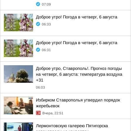
07:09
Доброе утро! Погода в четверг, 6 августа
06:33
Доброе утро! Погода в четверг, 6 августа
06:31
Доброе утро, Ставрополь!. Прогноз погоды
на четверг, 6 августа: температура воздуха
+31
06:03
Избирком Ставрополья утвердил порядок
жеребьевок
Вчера, 22:51
Лермонтовскую галерею Пятигорска