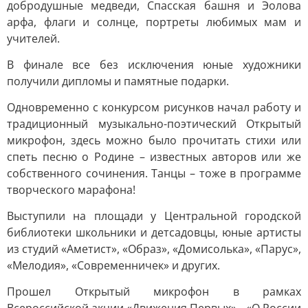
добродушные медведи, Спасская башня и Эолова
арфа, флаги и солнце, портреты любимых мам и
учителей.
В финале все без исключения юные художники
получили дипломы и памятные подарки.
Одновременно с конкурсом рисунков начал работу и
традиционный музыкально-поэтический Открытый
микрофон, здесь можно было прочитать стихи или
спеть песню о Родине – известных авторов или же
собственного сочинения. Танцы – тоже в программе
творческого марафона!
Выступили на площади у Центральной городской
библиотеки школьники и детсадовцы, юные артисты
из студий «Аметист», «Образ», «Домисолька», «Парус»,
«Мелодия», «Современничек» и других.
Прошел Открытый микрофон в рамках