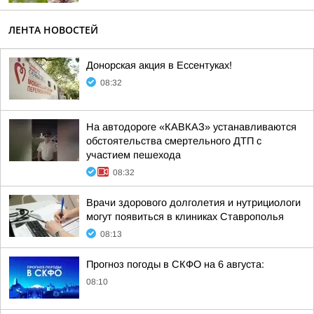
ЛЕНТА НОВОСТЕЙ
Донорская акция в Ессентуках!
08:32
На автодороге «КАВКАЗ» устанавливаются
обстоятельства смертельного ДТП с
участием пешехода
08:32
Врачи здорового долголетия и нутрициологи
могут появиться в клиниках Ставрополья
08:13
Прогноз погоды в СКФО на 6 августа:
08:10