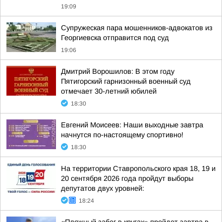
19:09
Супружеская пара мошенников-адвокатов из
Георгиевска отправится под суд
19:06
Дмитрий Ворошилов: В этом году
Пятигорский гарнизонный военный суд
отмечает 30-летний юбилей
18:30
Евгений Моисеев: Наши выходные завтра
начнутся по-настоящему спортивно!
18:30
На территории Ставропольского края 18, 19 и
20 сентября 2026 года пройдут выборы
депутатов двух уровней:
18:24