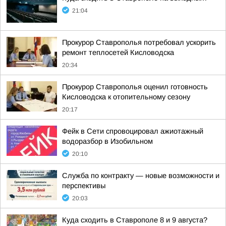
21:04
Прокурор Ставрополья потребовал ускорить
ремонт теплосетей Кисловодска
20:34
Прокурор Ставрополья оценил готовность
Кисловодска к отопительному сезону
20:17
Фейк в Сети спровоцировал ажиотажный
водоразбор в Изобильном
20:10
Служба по контракту — новые возможности и
перспективы
20:03
Куда сходить в Ставрополе 8 и 9 августа?