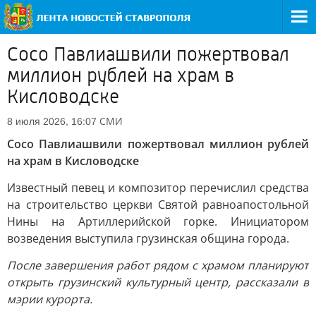
Сосо Павлиашвили пожертвовал
миллион рублей на храм в
Кисловодске
СМИ
8 июля 2026, 16:07
Сосо Павлиашвили пожертвовал миллион рублей
на храм в Кисловодске
Известный певец и композитор перечислил средства
на строительство церкви Святой равноапостольной
Нины на Артиллерийской горке. Инициатором
возведения выступила грузинская община города.
После завершения работ рядом с храмом планируют
открыть грузинский культурный центр, рассказали в
мэрии курорта.