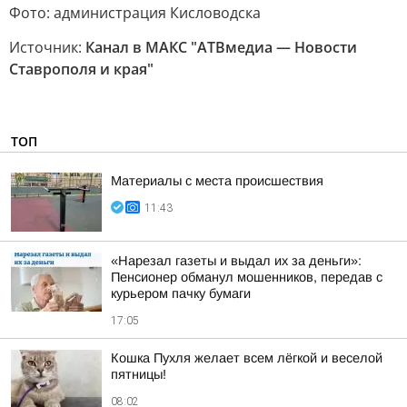
Фото: администрация Кисловодска
Источник:
Канал в МАКС "АТВмедиа — Новости
Ставрополя и края"
ТОП
Материалы с места происшествия
11:43
«Нарезал газеты и выдал их за деньги»:
Пенсионер обманул мошенников, передав с
курьером пачку бумаги
17:05
Кошка Пухля желает всем лёгкой и веселой
пятницы!
08:02