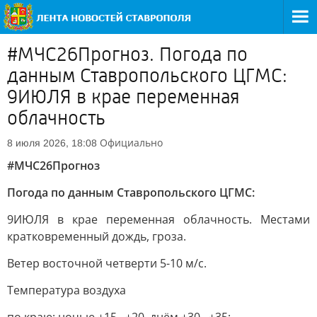
#МЧС26Прогноз. Погода по
данным Ставропольского ЦГМС:
9ИЮЛЯ в крае переменная
облачность
Официально
8 июля 2026, 18:08
#МЧС26Прогноз
Погода по данным Ставропольского ЦГМС:
9ИЮЛЯ в крае переменная облачность. Местами
кратковременный дождь, гроза.
Ветер восточной четверти 5-10 м/с.
Температура воздуха