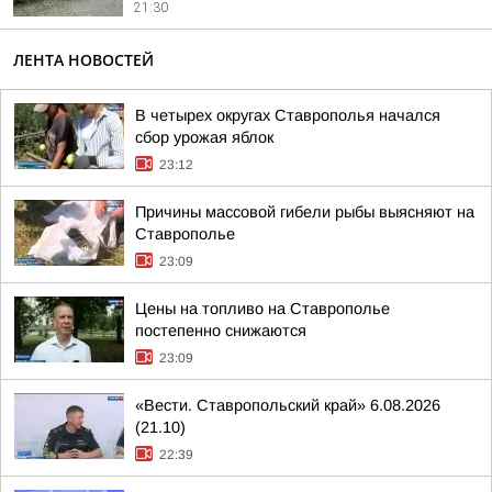
21:30
ЛЕНТА НОВОСТЕЙ
В четырех округах Ставрополья начался
сбор урожая яблок
23:12
Причины массовой гибели рыбы выясняют на
Ставрополье
23:09
Цены на топливо на Ставрополье
постепенно снижаются
23:09
«Вести. Ставропольский край» 6.08.2026
(21.10)
22:39