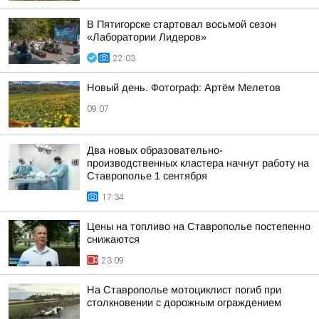
В Пятигорске стартовал восьмой сезон
«Лаборатории Лидеров»
22:03
Новый день. Фотограф: Артём Мелетов
09:07
Два новых образовательно-
производственных кластера начнут работу на
Ставрополье 1 сентября
17:34
Цены на топливо на Ставрополье постепенно
снижаются
23:09
На Ставрополье мотоциклист погиб при
столкновении с дорожным ограждением