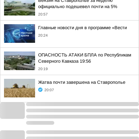
Бензин на Ставрополье за неделю
официально подешевел почти на 5%
20:57
Главные новости дня в программе «Вести
20:24
ОПАСНОСТЬ АТАКИ БПЛА по Республикам
Северного Кавказа 19:56
20:19
Жатва почти завершена на Ставрополье
20:07