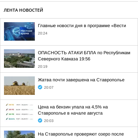
ЛЕНТА НОВОСТЕЙ
Главные новости дня в программе «Вести
20:24
ОПАСНОСТЬ АТАКИ БПЛА по Республикам
Северного Кавказа 19:56
20:19
Жатва почти завершена на Ставрополье
20:07
Цена на бензин упала на 4,5% на
Ставрополье в начале августа
20:03
На Ставрополье проверяют озеро после