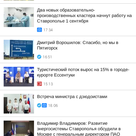
Два новых образовательно-
производственных кластера начнут работу на
Ставрополье 1 сентября
17:34
Дмитрий Ворошилов: Спасибо, но мы в
Пятигорск
16:51
Туристический поток вырос на 15% в городе-
курорте Ессентуки
15:13
Встреча министра с дзюдоистами
18:06
Владимир Владимиров: Развитие
энергосистемы Ставрополья обсудили в
Москве с генеральным директором ПАО