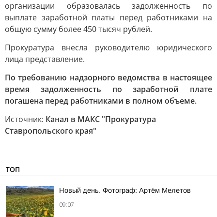
организации образовалась задолженность по
выплате заработной платы перед работниками на
общую сумму более 450 тысяч рублей.
Прокуратура внесла руководителю юридического
лица представление.
По требованию надзорного ведомства в настоящее
время задолженность по заработной плате
погашена перед работниками в полном объеме.
Источник:
Канал в МАКС "Прокуратура
Ставропольского края"
ТОП
Новый день. Фотограф: Артём Мелетов
09:07