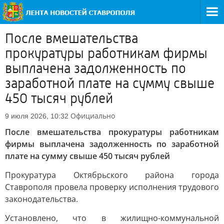
После вмешательства
прокуратуры работникам фирмы
выплачена задолженность по
заработной плате на сумму свыше
450 тысяч рублей
Официально
9 июля 2026, 10:32
После вмешательства прокуратуры работникам
фирмы выплачена задолженность по заработной
плате на сумму свыше 450 тысяч рублей
Прокуратура Октябрьского района города
Ставрополя провела проверку исполнения трудового
законодательства.
Установлено, что в жилищно-коммунальной