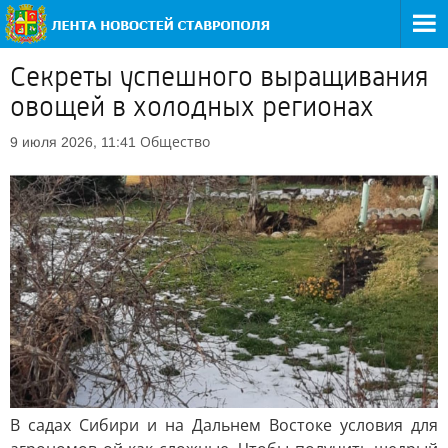
Секреты успешного выращивания
овощей в холодных регионах
Общество
9 июля 2026, 11:41
В садах Сибири и на Дальнем Востоке условия для