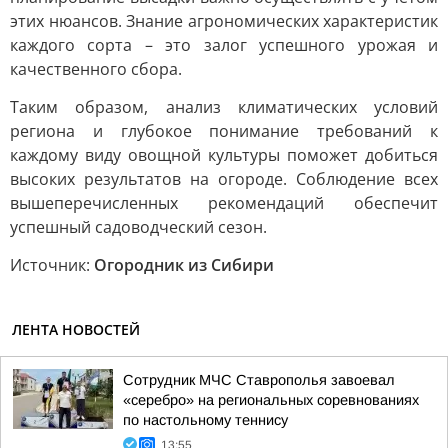
этих нюансов. Знание агрономических характеристик
каждого сорта – это залог успешного урожая и
качественного сбора.
Таким образом, анализ климатических условий
региона и глубокое понимание требований к
каждому виду овощной культуры поможет добиться
высоких результатов на огороде. Соблюдение всех
вышеперечисленных рекомендаций обеспечит
успешный садоводческий сезон.
Источник:
Огородник из Сибири
ЛЕНТА НОВОСТЕЙ
Сотрудник МЧС Ставрополья завоевал
«серебро» на региональных соревнованиях
по настольному теннису
13:55