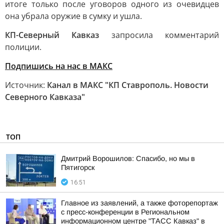
итоге только после уговоров одного из очевидцев
она убрала оружие в сумку и ушла.
КП-Северный Кавказ
запросила комментарий
полиции.
Подпишись на нас в МАКС
Источник:
Канал в МАКС "КП Ставрополь. Новости
Северного Кавказа"
ТОП
Дмитрий Ворошилов: Спасибо, но мы в
Пятигорск
16:51
Главное из заявлений, а также фоторепортаж
с пресс-конференции в Региональном
информационном центре "ТАСС Кавказ" в