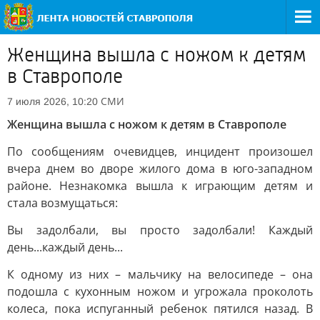
Женщина вышла с ножом к детям
в Ставрополе
СМИ
7 июля 2026, 10:20
Женщина вышла с ножом к детям в Ставрополе
По сообщениям очевидцев, инцидент произошел
вчера днем во дворе жилого дома в юго-западном
районе. Незнакомка вышла к играющим детям и
стала возмущаться:
Вы задолбали, вы просто задолбали! Каждый
день...каждый день...
К одному из них – мальчику на велосипеде – она
подошла с кухонным ножом и угрожала проколоть
колеса, пока испуганный ребенок пятился назад. В