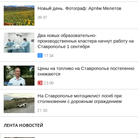
Новый день. Фотограф: Артём Мелетов
09:07
Два новых образовательно-
производственных кластера начнут работу на
Ставрополье 1 сентября
17:34
Цены на топливо на Ставрополье постепенно
снижаются
23:09
На Ставрополье мотоциклист погиб при
столкновении с дорожным ограждением
21:30
ЛЕНТА НОВОСТЕЙ