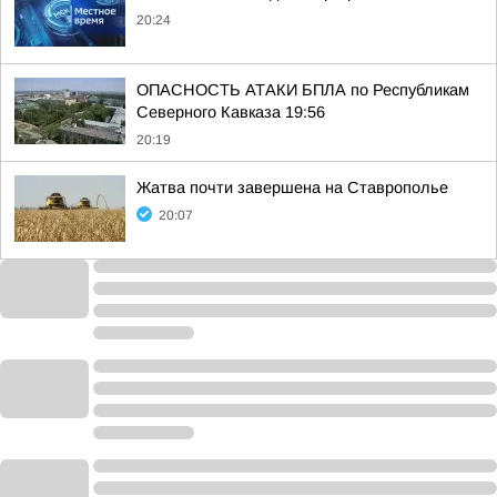
20:24
ОПАСНОСТЬ АТАКИ БПЛА по Республикам
Северного Кавказа 19:56
20:19
Жатва почти завершена на Ставрополье
20:07