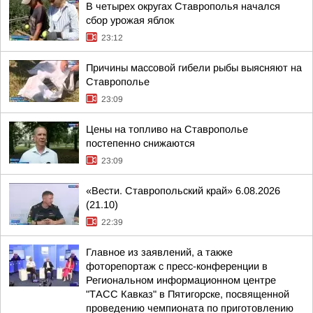
В четырех округах Ставрополья начался
сбор урожая яблок
23:12
Причины массовой гибели рыбы выясняют на
Ставрополье
23:09
Цены на топливо на Ставрополье
постепенно снижаются
23:09
«Вести. Ставропольский край» 6.08.2026
(21.10)
22:39
Главное из заявлений, а также
фоторепортаж с пресс-конференции в
Региональном информационном центре
"ТАСС Кавказ" в Пятигорске, посвященной
проведению чемпионата по приготовлению