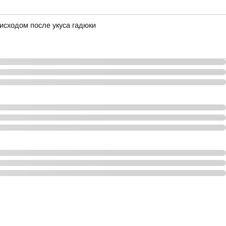
исходом после укуса гадюки