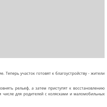
 Теперь участок готовят к благоустройству - жители
внять рельеф, а затем приступят к восстановлению
м числе для родителей с колясками и маломобильных