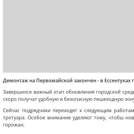
Демонтаж на Первомайской закончен - в Ессентуках 
Завершился важный этап обновления городской среды
скоро получат удобную и безопасную пешеходную зон
Сейчас подрядчики переходят к следующим работам
тротуара. Особое внимание уделяют тому, чтобы но
горожан.