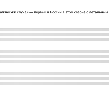
агический случай — первый в России в этом сезоне с летальным 