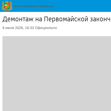
Демонтаж на Первомайской законче
Официально
9 июля 2026, 16:33