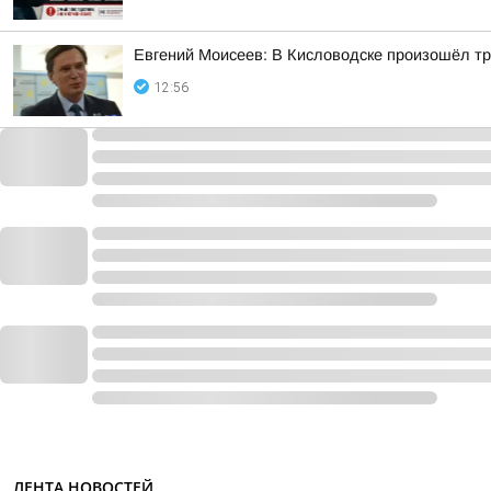
Евгений Моисеев: В Кисловодске произошёл тр
12:56
ЛЕНТА НОВОСТЕЙ