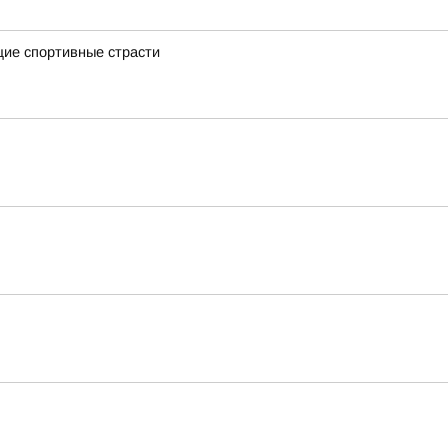
щие спортивные страсти