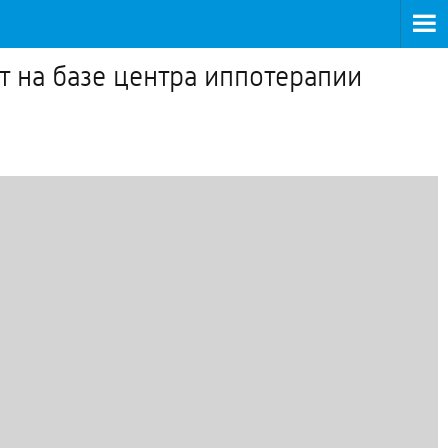
 на базе центра иппотерапии