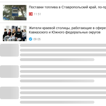
Поставки топлива в Ставропольский край, по-
11:51
Жители краевой столицы, работающие в сфере 
Кавказского и Южного федеральных округов
09:05