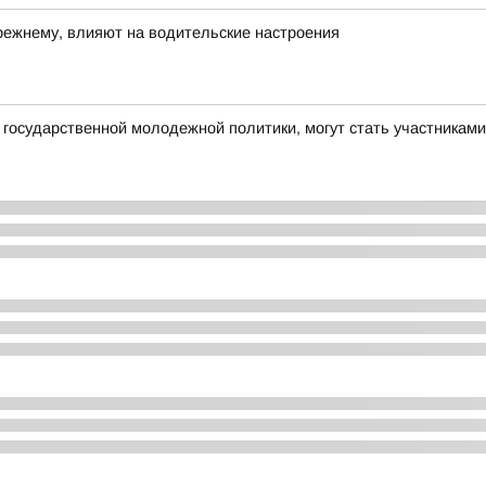
прежнему, влияют на водительские настроения
государственной молодежной политики, могут стать участникам