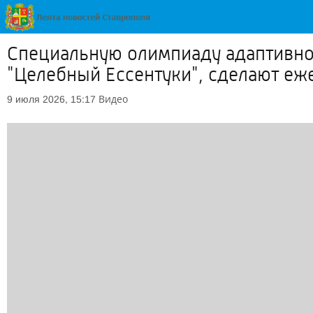
Специальную олимпиаду адаптивног
"Целебный Ессентуки", сделают еж
Видео
9 июля 2026, 15:17