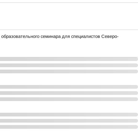
и образовательного семинара для специалистов Северо-