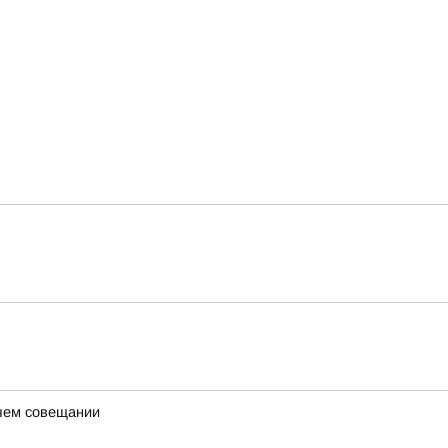
очем совещании