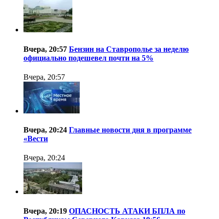
Вчера, 20:57
Бензин на Ставрополье за неделю
официально подешевел почти на 5%
Вчера, 20:57
Вчера, 20:24
Главные новости дня в программе
«Вести
Вчера, 20:24
Вчера, 20:19
ОПАСНОСТЬ АТАКИ БПЛА по