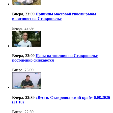
Вчера, 23:09
Причины массовой гибели рыбы
выясняют на Ставрополье
Вчера, 23:09
Вчера, 23:09
Цены на топливо на Ставрополье
постепенно снижаются
Вчера, 23:09
Вчера, 22:39
«Вести. Ставропольский край» 6.08.2026
(21.10)
Вчера, 22:39