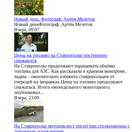
Новый день. Фотограф: Артём Мелетов
Новый деньФотограф: Артём Мелетов
Вчера, 09:07
Цены на топливо на Ставрополье постепенно
снижаются
На Ставрополье продолжают наращивать объёмы
топлива для АЗС. Как рассказали в краевом минпроме,
задача – окончательно избавить ставропольцев от
очередей на заправках.Цены на топливо продолжают
снижаться. Итоги еженедельного мониторинга
опубликовал...
Вчера, 23:09
На Ставрополье мотоциклист погиб при столкновении с
дорожным ограждением