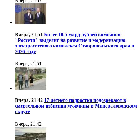
Вчера, 21:57
Вчера, 21:51
Более 10,5 млрд рублей компания
"Россети" выделит на развитие и модернизацию
электросетевого комплекса Ставропольского края в
2026 году
Вчера, 21:51
Вчера, 21:42
17-летнего подростка подозревают в
смертельном избиении мужчины в Минераловодском
округе
Вчера, 21:42