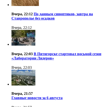
Вчера, 22:12
По данным синоптиков, завтра на
Ставрополье без осадков
Вчера, 22:12
Вчера, 22:03
В Пятигорске стартовал восьмой сезон
«Лаборатории Лидеров»
Вчера, 22:03
Вчера, 21:57
Главные новости за 6 августа