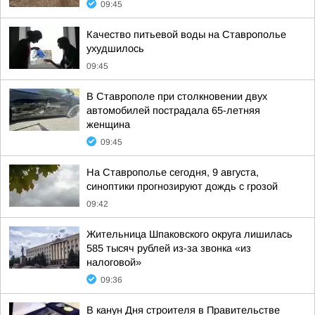
09:45
Качество питьевой воды на Ставрополье
ухудшилось
09:45
В Ставрополе при столкновении двух
автомобилей пострадала 65-летняя
женщина
09:45
На Ставрополье сегодня, 9 августа,
синоптики прогнозируют дождь с грозой
09:42
Жительница Шпаковского округа лишилась
585 тысяч рублей из-за звонка «из
налоговой»
09:36
В канун Дня строителя в Правительстве