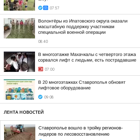
07:57
Волонтёры из Ипатовского округа оказали
масштабную поддержку участникам
специальной военной операции
08:40
В многоэтажке Махачкалы с четвертого этажа
сорвался лифт с людьми, есть пострадавшие
07:00
В 20 многоэтажках Ставрополья обновят
лифтовое оборудование
09:08
ЛЕНТА НОВОСТЕЙ
Ставрополье вошло в тройку регионов-
лидеров по лесовосстановлению