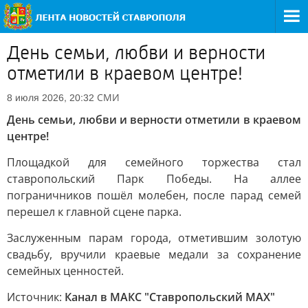
День семьи, любви и верности
отметили в краевом центре!
СМИ
8 июля 2026, 20:32
День семьи, любви и верности отметили в краевом
центре!
Площадкой для семейного торжества стал
ставропольский Парк Победы. На аллее
пограничников пошёл молебен, после парад семей
перешел к главной сцене парка.
Заслуженным парам города, отметившим золотую
свадьбу, вручили краевые медали за сохранение
семейных ценностей.
Источник:
Канал в МАКС "Ставропольский MAX"