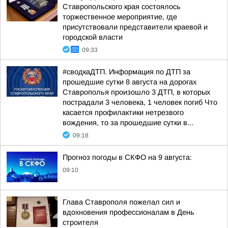
Ставропольского края состоялось
торжественное мероприятие, где
присутствовали представители краевой и
городской власти
09:33
#сводкаДТП. Информация по ДТП за
прошедшие сутки 8 августа на дорогах
Ставрополья произошло 3 ДТП, в которых
пострадали 3 человека, 1 человек погиб Что
касается профилактики нетрезвого
вождения, то за прошедшие сутки в...
09:18
Прогноз погоды в СКФО на 9 августа:
09:10
Глава Ставрополя пожелал сил и
вдохновения профессионалам в День
строителя