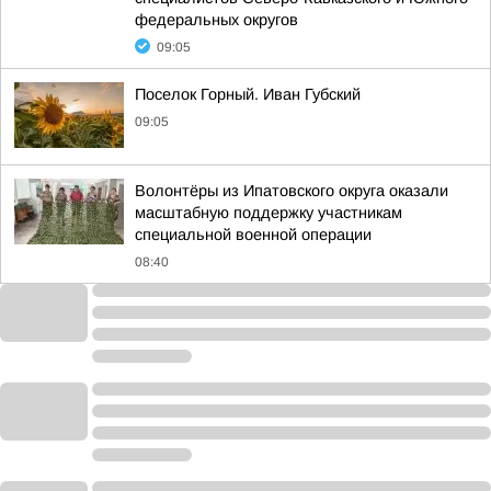
федеральных округов
09:05
Поселок Горный. Иван Губский
09:05
Волонтёры из Ипатовского округа оказали
масштабную поддержку участникам
специальной военной операции
08:40