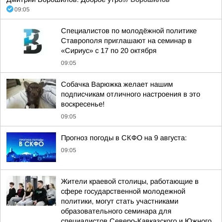
09:05
Специалистов по молодёжной политике
Ставрополя приглашают на семинар в
«Сириус» с 17 по 20 октября
09:05
Собачка Варюжка желает нашим
подписчикам отличного настроения в это
воскресенье!
09:05
Прогноз погоды в СКФО на 9 августа:
09:05
Жители краевой столицы, работающие в
сфере государственной молодежной
политики, могут стать участниками
образовательного семинара для
специалистов Северо-Кавказского и Южного