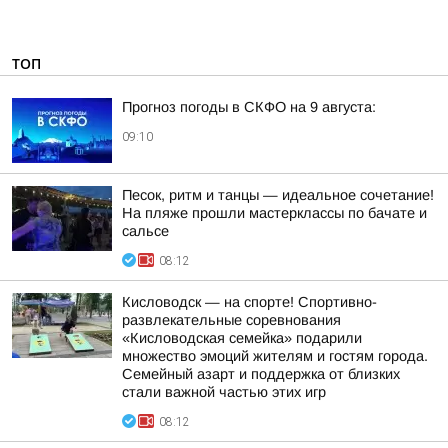
ТОП
Прогноз погоды в СКФО на 9 августа:
09:10
Песок, ритм и танцы — идеальное сочетание!
На пляже прошли мастерклассы по бачате и
сальсе
08:12
Кисловодск — на спорте! Спортивно-
развлекательные соревнования
«Кисловодская семейка» подарили
множество эмоций жителям и гостям города.
Семейный азарт и поддержка от близких
стали важной частью этих игр
08:12