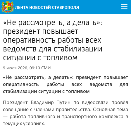
«Не рассмотреть, а делать»:
президент повышает
оперативность работы всех
ведомств для стабилизации
ситуации с топливом
СМИ
9 июля 2026, 09:10
«Не рассмотреть, а делать»: президент повышает
оперативность работы всех ведомств для
стабилизации ситуации с топливом
Президент Владимир Путин по видеосвязи провёл
совещание с членами правительства. Основная тема
— работа топливного и транспортного комплекса в
текущих условиях.