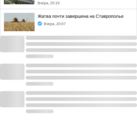
Вчера, 20:19
Жатва почти завершена на Ставрополье
Вчера, 20:07