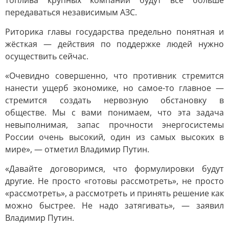
топлива крупных компаний будут всё больше
передаваться независимым АЗС.
Риторика главы государства предельно понятная и
жёсткая — действия по поддержке людей нужно
осуществить сейчас.
«Очевидно совершенно, что противник стремится
нанести ущерб экономике, но самое-то главное —
стремится создать нервозную обстановку в
обществе. Мы с вами понимаем, что эта задача
невыполнимая, запас прочности энергосистемы
России очень высокий, один из самых высоких в
мире», — отметил Владимир Путин.
«Давайте договоримся, что формулировки будут
другие. Не просто «готовы рассмотреть», не просто
«рассмотреть», а рассмотреть и принять решение как
можно быстрее. Не надо затягивать», — заявил
Владимир Путин.