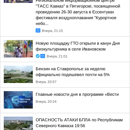
Региональном информационном центре
"ТАСС Кавказ" в Пятигорске, посвященной
проведению 26-30 августа в Ессентуках
фестиваля воздухоплавания "Курортное
небо...
Вчера, 21:15
Новую площадку ГТО открыли в канун Дня
физкультурника в селе Ивановском
Вчера, 21:01
Бензин на Ставрополье за неделю
официально подешевел почти на 5%
Вчера, 20:57
Главные новости дня в программе «Вести
Вчера, 20:24
ОПАСНОСТЬ АТАКИ БПЛА по Республикам
Северного Кавказа 19:56