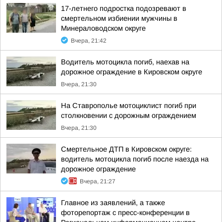
17-летнего подростка подозревают в
смертельном избиении мужчины в
Минераловодском округе
Вчера, 21:42
Водитель мотоцикла погиб, наехав на
дорожное ограждение в Кировском округе
Вчера, 21:30
На Ставрополье мотоциклист погиб при
столкновении с дорожным ограждением
Вчера, 21:30
Смертельное ДТП в Кировском округе:
водитель мотоцикла погиб после наезда на
дорожное ограждение
Вчера, 21:27
Главное из заявлений, а также
фоторепортаж с пресс-конференции в