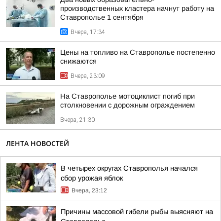
производственных кластера начнут работу на
Ставрополье 1 сентября
Вчера, 17:34
Цены на топливо на Ставрополье постепенно
снижаются
Вчера, 23:09
На Ставрополье мотоциклист погиб при
столкновении с дорожным ограждением
Вчера, 21:30
ЛЕНТА НОВОСТЕЙ
В четырех округах Ставрополья начался
сбор урожая яблок
Вчера, 23:12
Причины массовой гибели рыбы выясняют на