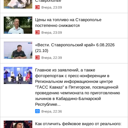
Ставрополье
Вчера, 23:09
Цены на топливо на Ставрополье
постепенно снижаются
Вчера, 23:09
«Вести. Ставропольский край» 6.08.2026
(21.10)
Вчера, 22:39
Главное из заявлений, а также
фоторепортаж с пресс-конференции в
Региональном информационном центре
"ТАСС Кавказ" в Пятигорске, посвященной
проведению чемпионата по приготовлению
хычинов в Кабардино-Балкарской
Республике...
Вчера, 22:36
Как отличить фейковое видео от реального: