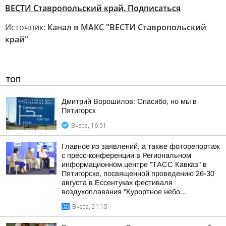
ВЕСТИ Ставропольский край. Подписаться
Источник:
Канал в МАКС "ВЕСТИ Ставропольский
край"
ТОП
Дмитрий Ворошилов: Спасибо, но мы в
Пятигорск
Вчера, 16:51
Главное из заявлений, а также фоторепортаж
с пресс-конференции в Региональном
информационном центре "ТАСС Кавказ" в
Пятигорске, посвященной проведению 26-30
августа в Ессентуках фестиваля
воздухоплавания "Курортное небо...
Вчера, 21:15