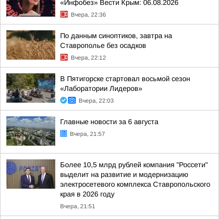
«Инфобез» Вести Крым: 06.08.2026
Вчера, 22:36
По данным синоптиков, завтра на
Ставрополье без осадков
Вчера, 22:12
В Пятигорске стартовал восьмой сезон
«Лаборатории Лидеров»
Вчера, 22:03
Главные новости за 6 августа
Вчера, 21:57
Более 10,5 млрд рублей компания "Россети"
выделит на развитие и модернизацию
электросетевого комплекса Ставропольского
края в 2026 году
Вчера, 21:51