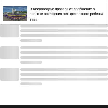
В Кисловодске проверяют сообщение о
попытке похищения четырехлетнего ребенка
14:15