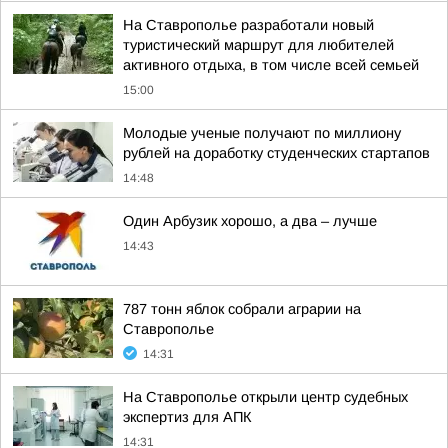
На Ставрополье разработали новый
туристический маршрут для любителей
активного отдыха, в том числе всей семьей
15:00
Молодые ученые получают по миллиону
рублей на доработку студенческих стартапов
14:48
Один Арбузик хорошо, а два – лучше
14:43
787 тонн яблок собрали аграрии на
Ставрополье
14:31
На Ставрополье открыли центр судебных
экспертиз для АПК
14:31