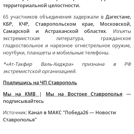
территориальной целостности.
65 участников объединения задержали в
Дагестане,
КБР, КЧР, Ставропольском крае, Московской,
Самарской и Астраханской областях
. Изъяты
экстремистская литература, гражданское
гладкоствольное и нарезное огнестрельное оружие,
ноутбуки, планшеты и мобильные телефоны.
*«Ат-Такфир Валь-Хиджра» признана в РФ
экстремистской организацией.
Подпишись на ЧП Ставрополь
Мы на КМВ
|
Мы на Востоке Ставрополья
—
подписывайтесь
Источник:
Канал в МАКС "Победа26 — Новости
Ставрополья"