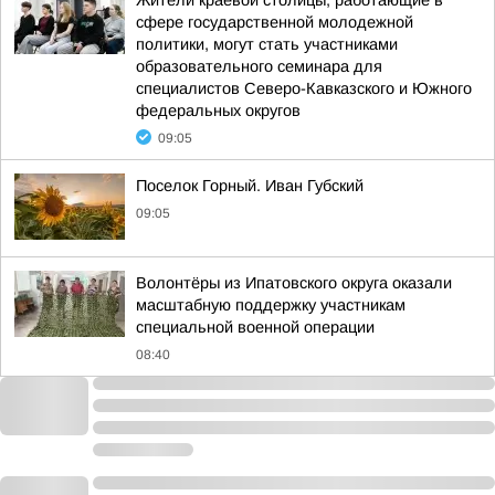
Жители краевой столицы, работающие в
сфере государственной молодежной
политики, могут стать участниками
образовательного семинара для
специалистов Северо-Кавказского и Южного
федеральных округов
09:05
Поселок Горный. Иван Губский
09:05
Волонтёры из Ипатовского округа оказали
масштабную поддержку участникам
специальной военной операции
08:40