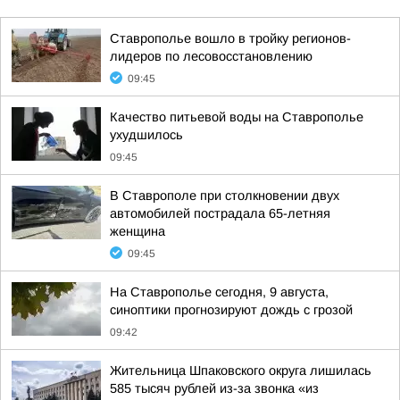
Ставрополье вошло в тройку регионов-
лидеров по лесовосстановлению
09:45
Качество питьевой воды на Ставрополье
ухудшилось
09:45
В Ставрополе при столкновении двух
автомобилей пострадала 65-летняя
женщина
09:45
На Ставрополье сегодня, 9 августа,
синоптики прогнозируют дождь с грозой
09:42
Жительница Шпаковского округа лишилась
585 тысяч рублей из-за звонка «из