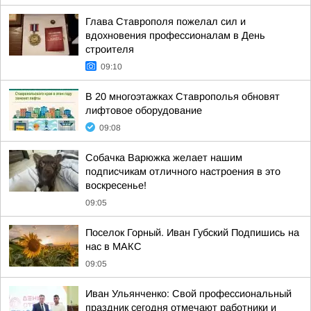
Глава Ставрополя пожелал сил и
вдохновения профессионалам в День
строителя
09:10
В 20 многоэтажках Ставрополья обновят
лифтовое оборудование
09:08
Собачка Варюжка желает нашим
подписчикам отличного настроения в это
воскресенье!
09:05
Поселок Горный. Иван Губский Подпишись на
нас в МАКС
09:05
Иван Ульянченко: Свой профессиональный
праздник сегодня отмечают работники и