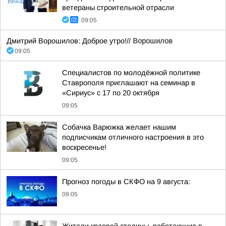
ветераны строительной отрасли
09:05
Дмитрий Ворошилов: Доброе утро!//
Ворошилов
09:05
Специалистов по молодёжной политике
Ставрополя приглашают на семинар в
«Сириус» с 17 по 20 октября
09:05
Собачка Варюжка желает нашим
подписчикам отличного настроения в это
воскресенье!
09:05
Прогноз погоды в СКФО на 9 августа:
09:05