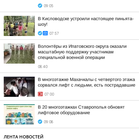
09:05
В Кисловодске устроили настоящее пиньята-
шоу!
07:57
Волонтёры из Ипатовского округа оказали
масштабную поддержку участникам
специальной военной операции
08:40
В многоэтажке Махачкалы с четвертого этажа
сорвался лифт с людьми, есть пострадавшие
07:00
В 20 многоэтажках Ставрополья обновят
лифтовое оборудование
09:08
ЛЕНТА НОВОСТЕЙ