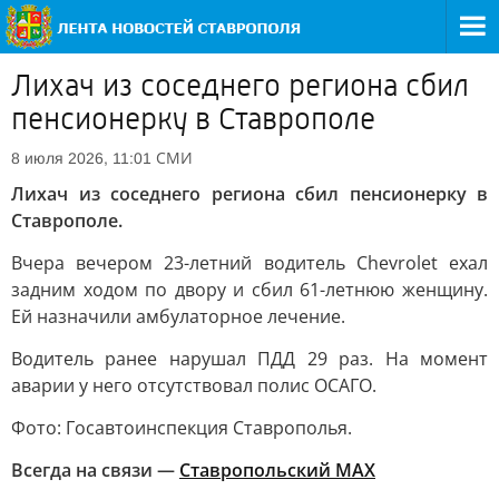
Лихач из соседнего региона сбил
пенсионерку в Ставрополе
СМИ
8 июля 2026, 11:01
Лихач из соседнего региона сбил пенсионерку в
Ставрополе.
Вчера вечером 23-летний водитель Chevrolet ехал
задним ходом по двору и сбил 61-летнюю женщину.
Ей назначили амбулаторное лечение.
Водитель ранее нарушал ПДД 29 раз. На момент
аварии у него отсутствовал полис ОСАГО.
Фото: Госавтоинспекция Ставрополья.
Всегда на связи —
Ставропольский МАХ