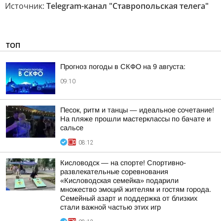
Источник:
Telegram-канал "Ставропольская телега"
ТОП
Прогноз погоды в СКФО на 9 августа:
09:10
Песок, ритм и танцы — идеальное сочетание!
На пляже прошли мастерклассы по бачате и
сальсе
08:12
Кисловодск — на спорте! Спортивно-
развлекательные соревнования
«Кисловодская семейка» подарили
множество эмоций жителям и гостям города.
Семейный азарт и поддержка от близких
стали важной частью этих игр