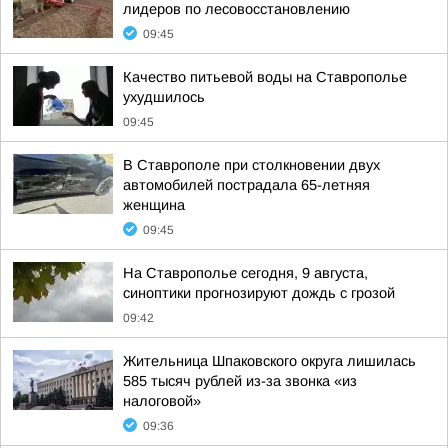
лидеров по лесовосстановлению
09:45
Качество питьевой воды на Ставрополье
ухудшилось
09:45
В Ставрополе при столкновении двух
автомобилей пострадала 65-летняя
женщина
09:45
На Ставрополье сегодня, 9 августа,
синоптики прогнозируют дождь с грозой
09:42
Жительница Шпаковского округа лишилась
585 тысяч рублей из-за звонка «из
налоговой»
09:36