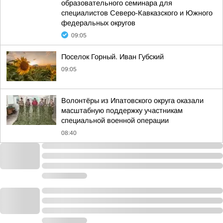
образовательного семинара для
специалистов Северо-Кавказского и Южного
федеральных округов
09:05
Поселок Горный. Иван Губский
09:05
Волонтёры из Ипатовского округа оказали
масштабную поддержку участникам
специальной военной операции
08:40