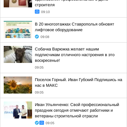
строителя
09:10
В 20 многоэтажках Ставрополья обновят
лифтовое оборудование
09:08
Собачка Варюжка желает нашим
подписчикам отличного настроения в это
воскресенье!
09:05
Поселок Горный. Иван Губский Подпишись на
нас в МАКС
09:05
Иван Ульянченко: Свой профессиональный
праздник сегодня отмечают работники и
ветераны строительной отрасли
09:05