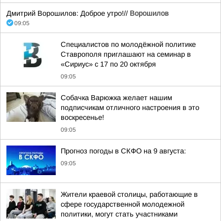
Дмитрий Ворошилов: Доброе утро!//
Ворошилов
09:05
Специалистов по молодёжной политике
Ставрополя приглашают на семинар в
«Сириус» с 17 по 20 октября
09:05
Собачка Варюжка желает нашим
подписчикам отличного настроения в это
воскресенье!
09:05
Прогноз погоды в СКФО на 9 августа:
09:05
Жители краевой столицы, работающие в
сфере государственной молодежной
политики, могут стать участниками