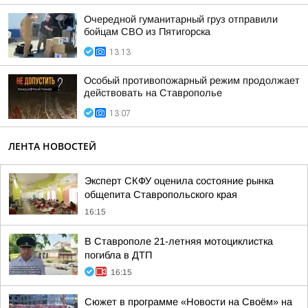
Очередной гуманитарный груз отправили
бойцам СВО из Пятигорска
13:13
Особый противопожарный режим продолжает
действовать на Ставрополье
13:07
ЛЕНТА НОВОСТЕЙ
Эксперт СКФУ оценила состояние рынка
общепита Ставропольского края
16:15
В Ставрополе 21-летняя мотоциклистка
погибла в ДТП
16:15
Сюжет в программе «Новости на Своём» на