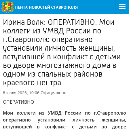
Ирина Волк: ОПЕРАТИВНО. Мои
коллеги из УМВД России по
г.Ставрополю оперативно
установили личность женщины,
вступившей в конфликт с детьми
во дворе многоэтажного дома в
одном из спальных районов
краевого центра
Официально
8 июля 2026, 10:06
ОПЕРАТИВНО
Мои коллеги из УМВД России по г.Ставрополю
оперативно установили личность женщины,
вступившей в конфликт с детьми во дворе