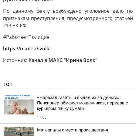
По данному факту возбуждено уголовное дело по
признакам преступления, предусмотренного статьей
213 УК РФ.
#РаботаетПолиция
https://max.ru/ivolk
Источник:
Канал в МАКС "Ирина Волк"
ТОП
«Нарезал газеты и выдал их за деньги»:
Пенсионер обманул мошенников, передав с
курьером пачку бумаги
17:05
Материалы с места происшествия