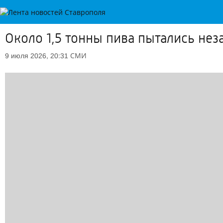
Около 1,5 тонны пива пытались нез
СМИ
9 июля 2026, 20:31