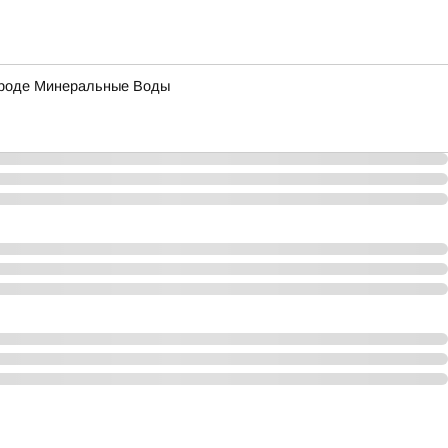
городе Минеральные Воды