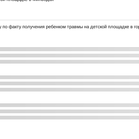
у по факту получения ребенком травмы на детской площадке в 