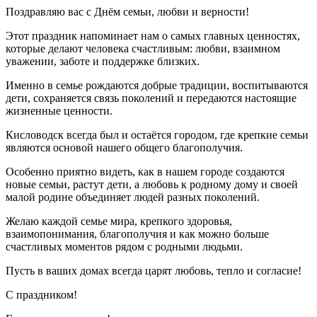
Поздравляю вас с Днём семьи, любви и верности!
Этот праздник напоминает нам о самых главных ценностях,
которые делают человека счастливым: любви, взаимном
уважении, заботе и поддержке близких.
Именно в семье рождаются добрые традиции, воспитываются
дети, сохраняется связь поколений и передаются настоящие
жизненные ценности.
Кисловодск всегда был и остаётся городом, где крепкие семьи
являются основой нашего общего благополучия.
Особенно приятно видеть, как в нашем городе создаются
новые семьи, растут дети, а любовь к родному дому и своей
малой родине объединяет людей разных поколений.
Желаю каждой семье мира, крепкого здоровья,
взаимопонимания, благополучия и как можно больше
счастливых моментов рядом с родными людьми.
Пусть в ваших домах всегда царят любовь, тепло и согласие!
С праздником!