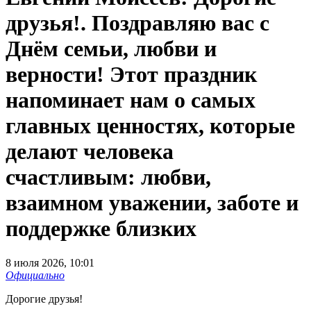
друзья!. Поздравляю вас с
Днём семьи, любви и
верности! Этот праздник
напоминает нам о самых
главных ценностях, которые
делают человека
счастливым: любви,
взаимном уважении, заботе и
поддержке близких
8 июля 2026, 10:01
Официально
Дорогие друзья!